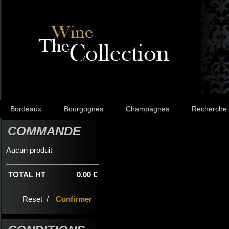
Bordeaux
Bourgognes
Champagnes
Recherche
COMMANDE
Aucun produit
TOTAL HT
0,00 €
Reset /
Confirmer