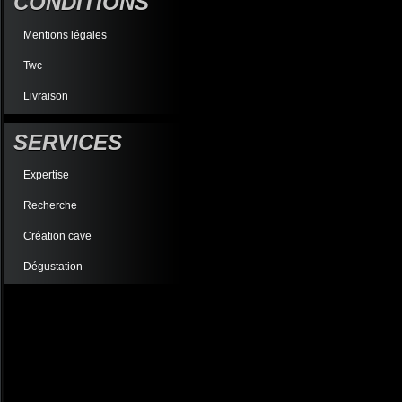
CONDITIONS
Mentions légales
Twc
Livraison
SERVICES
Expertise
Recherche
Création cave
Dégustation