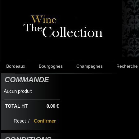
Bordeaux
Bourgognes
Champagnes
Recherche
COMMANDE
Aucun produit
TOTAL HT
0,00 €
Reset /
Confirmer