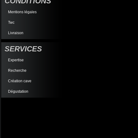
CONDITIONS
Mentions légales
Twc
Livraison
SERVICES
Expertise
Recherche
Création cave
Dégustation