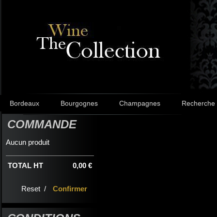
Bordeaux
Bourgognes
Champagnes
Recherche
COMMANDE
Aucun produit
TOTAL HT
0,00 €
Reset /
Confirmer