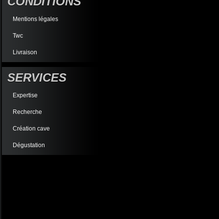
CONDITIONS
Mentions légales
Twc
Livraison
SERVICES
Expertise
Recherche
Création cave
Dégustation