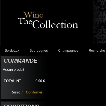
Bordeaux
Bourgognes
Champagnes
Recherche
COMMANDE
Aucun produit
TOTAL HT
0,00 €
Reset /
Confirmer