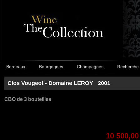
Bordeaux
Bourgognes
Champagnes
Recherche
Clos Vougeot - Domaine LEROY 2001
CBO de 3 bouteilles
10 500,00