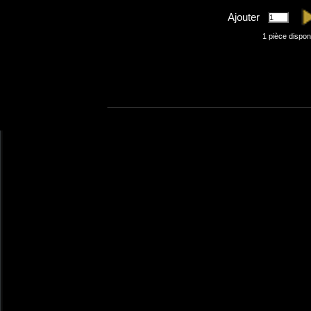
Ajouter
1
pièce dispon