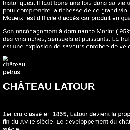
historiques. Il faut boire une fois dans sa vie
pour comprendre la richesse de ce grand vin. C
Moueix, est difficile d'accès car produit en qua
Son encépagement à dominance Merlot ( 95%
des vins riches, sensuels et puissants. La tru
est une explosion de saveurs enrobée de vel
CHÂTEAU LATOUR
1er cru classé en 1855, Latour devient la pro
fin du XVIIe siècle. Le développement du châ
siècle.