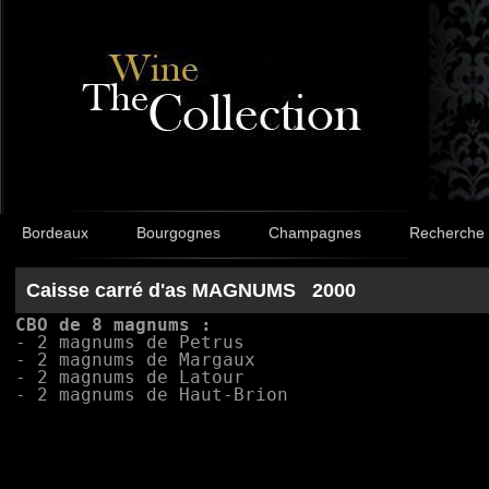
Bordeaux
Bourgognes
Champagnes
Recherche
Caisse carré d'as MAGNUMS 2000
CBO de 8 magnums :
- 2 magnums de Petrus
- 2 magnums de Margaux
- 2 magnums de Latour
- 2 magnums de Haut-Brion