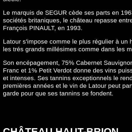
Le marquis de SEGUR cède ses parts en 1963
sociétés britaniques, le château repasse entre
François PINAULT, en 1993.
Latour s'impose comme le plus régulier à un
les trés grands millésimes comme dans les m
Son encépagement, 75% Cabernet Sauvignon
Franc et 1% Petit Verdot donne des vins puis
et intenses. Ses tannins exceptionnels le rend
premières années et le vin de Latour peut par
garde pour que ses tannins se fondent.
CHÂTEAU HAUT-BRION