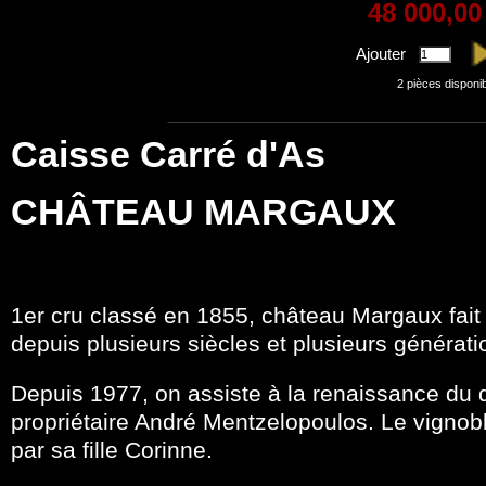
48 000,00
Ajouter
2
pièces disponi
Caisse Carré d'As
CHÂTEAU MARGAUX
1er cru classé en 1855, château Margaux fait
depuis plusieurs siècles et plusieurs générati
Depuis 1977, on assiste à la renaissance du
propriétaire André Mentzelopoulos. Le vignobl
par sa fille Corinne.