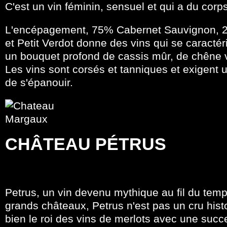
C'est un vin féminin, sensuel et qui a du corps
L'encépagement, 75% Cabernet Sauvignon, 2
et Petit Verdot donne des vins qui se caractér
un bouquet profond de cassis mûr, de chêne van
Les vins sont corsés et tanniques et exigent u
de s'épanouir.
CHÂTEAU PÉTRUS
Petrus, un vin devenu mythique au fil du tem
grands châteaux, Petrus n'est pas un cru hist
bien le roi des vins de merlots avec une suc