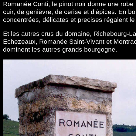
Romanée Conti, le pinot noir donne une robe 
cuir, de genièvre, de cerise et d'épices. En 
concentrées, délicates et precises régalent le 
Et les autres crus du domaine, Richebourg-
Echezeaux, Romanée Saint-Vivant et Montrach
dominent les autres grands bourgogne.