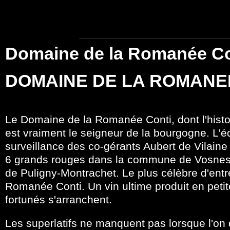
Domaine de la Romanée Co
DOMAINE DE LA ROMANE
Le Domaine de la Romanée Conti, dont l'histo
est vraiment le seigneur de la bourgogne. L'
surveillance des co-gérants Aubert de Vilaine
6 grands rouges dans la commune de Vosnes-
de Puligny-Montrachet. Le plus célèbre d'entr
Romanée Conti. Un vin ultime produit en petit
fortunés s'arranchent.
Les superlatifs ne manquent pas lorsque l'on 