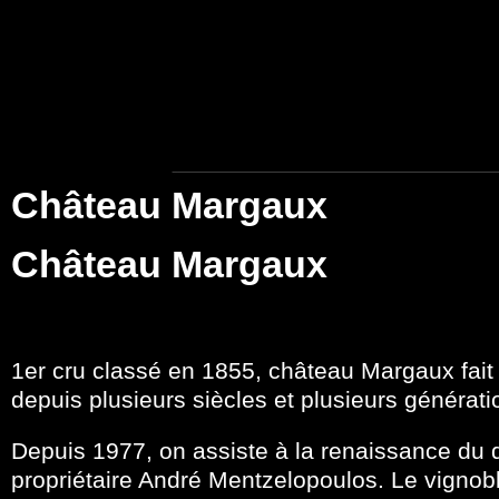
Château Margaux
Château Margaux
1er cru classé en 1855, château Margaux fait
depuis plusieurs siècles et plusieurs générati
Depuis 1977, on assiste à la renaissance du
propriétaire André Mentzelopoulos. Le vignobl