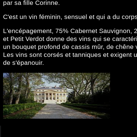
par sa fille Corinne.
C'est un vin féminin, sensuel et qui a du corps
L'encépagement, 75% Cabernet Sauvignon, 2
et Petit Verdot donne des vins qui se caractér
un bouquet profond de cassis mûr, de chêne van
Les vins sont corsés et tanniques et exigent u
de s'épanouir.