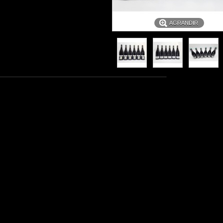
AGRANDIR