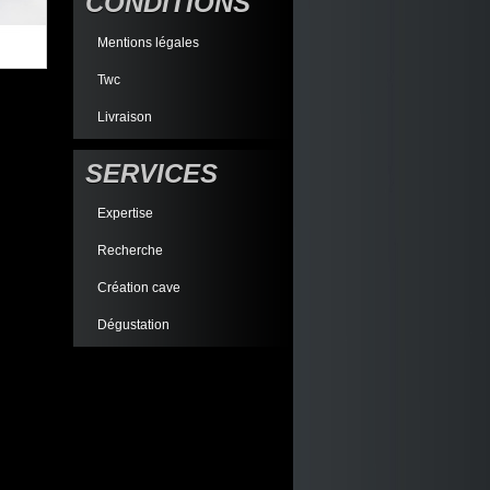
CONDITIONS
Mentions légales
Twc
Livraison
SERVICES
Expertise
Recherche
Création cave
Dégustation