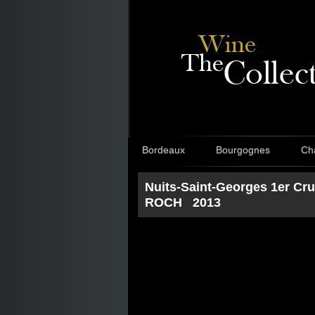
Bordeaux
Bourgognes
Ch
Nuits-Saint-Georges 1er Cru
ROCH 2013