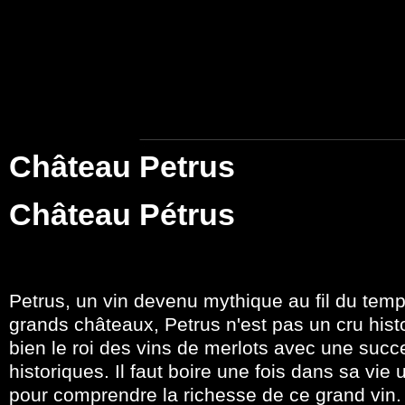
Château Petrus
Château Pétrus
Petrus, un vin devenu mythique au fil du tem
grands châteaux, Petrus n'est pas un cru hist
bien le roi des vins de merlots avec une suc
historiques. Il faut boire une fois dans sa vie
pour comprendre la richesse de ce grand vin. C