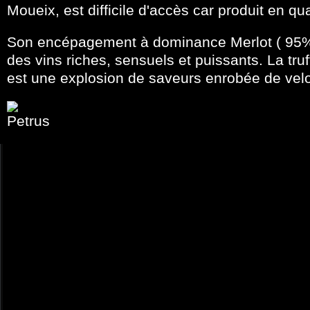
Moueix, est difficile d'accès car produit en qua
Son encépagement à dominance Merlot ( 95%
des vins riches, sensuels et puissants. La tru
est une explosion de saveurs enrobée de vel