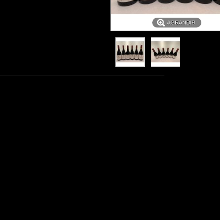
AGRANDIR