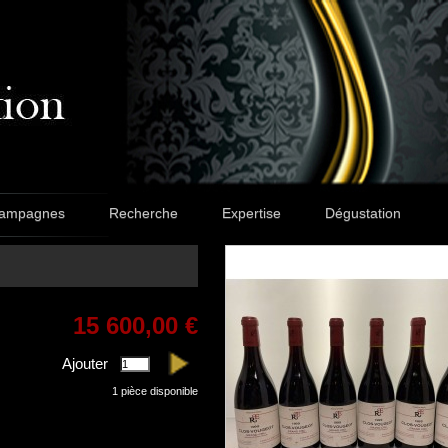
ampagnes
Recherche
Expertise
Dégustation
15 600,00 €
Ajouter
1
pièce disponible